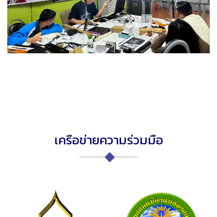
เครือข่ายความร่วมมือ