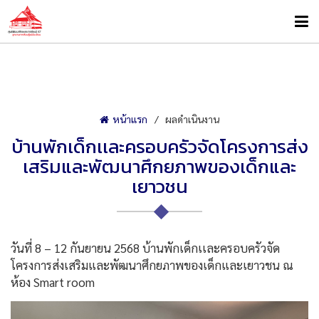
หน้าแรก
ผลดำเนินงาน
บ้านพักเด็กเเละครอบครัวจัดโครงการส่ง
เสริมและพัฒนาศึกยภาพของเด็กและ
เยาวชน
วันที่ 8 – 12 กันยายน 2568 บ้านพักเด็กเเละครอบครัวจัด
โครงการส่งเสริมและพัฒนาศึกยภาพของเด็กและเยาวชน ณ
ห้อง Smart room