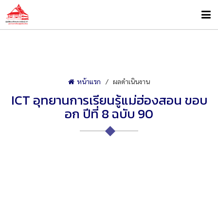
หน้าแรก
ผลดำเนินงาน
ICT อุทยานการเรียนรู้แม่ฮ่องสอน ขอบ
อก ปีที่ 8 ฉบับ 90