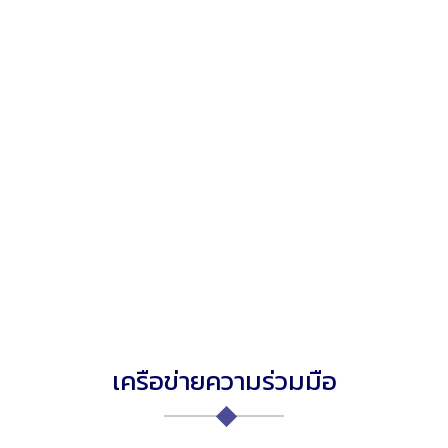
เครือข่ายความร่วมมือ