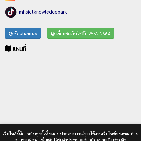
mhsictknowledgepark
ข้อเสนอแนะ
เยี่ยมชมเว็บไซต์ปี 2552-2564
แผนที่
เว็บไซต์นี้มีการเก็บคุกกี้เพื่อมอบประสบการณ์การใช้งานเว็บไซต์ของคุณ ท่าน
สามารถศึกษาเพิ่มเติมได้ที่
คำประกาศเกี่ยวกับความเป็นส่วนตัว