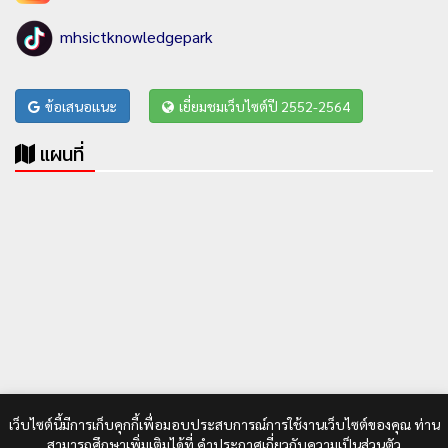
mhsictknowledgepark
ข้อเสนอแนะ
เยี่ยมชมเว็บไซต์ปี 2552-2564
แผนที่
เว็บไซต์นี้มีการเก็บคุกกี้เพื่อมอบประสบการณ์การใช้งานเว็บไซต์ของคุณ ท่าน
สามารถศึกษาเพิ่มเติมได้ที่
คำประกาศเกี่ยวกับความเป็นส่วนตัว