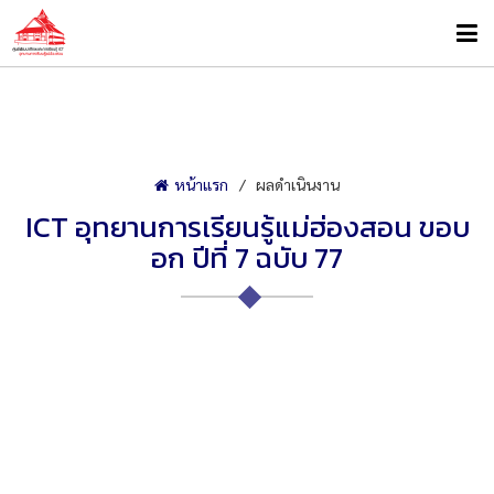
หน้าแรก
ผลดำเนินงาน
ICT อุทยานการเรียนรู้แม่ฮ่องสอน ขอบ
อก ปีที่ 7 ฉบับ 77