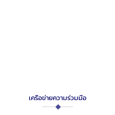
เครือข่ายความร่วมมือ