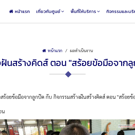
หน้าแรก
เกี่ยวกับศูนย์
พื้นที่ให้บริการ
กิจกรรมและบริ
หน้าแรก
ผลดำเนินงาน
งฝันสร้างคิดส์ ตอน "สร้อยข้อมือจากลู
้อมือจากลูกปัด กับ กิจกรรมสร้างฝันสร้างคิดส์ ตอน "สร้อยข้อมือ
สอน