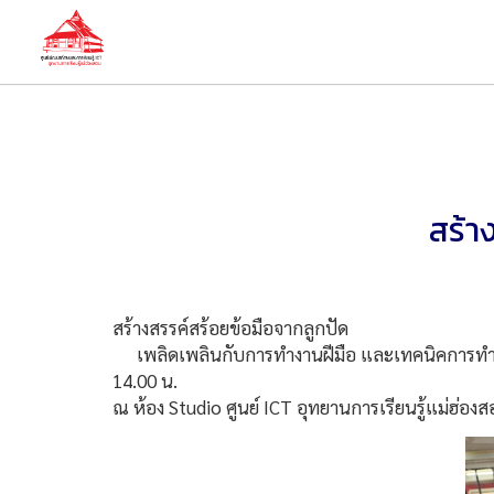
สร้า
สร้างสรรค์สร้อยข้อมือจากลูกปัด
เพลิดเพลินกับการทำงานฝีมือ และเทคนิคการทำสร้อยข
14.00 น.
ณ ห้อง Studio ศูนย์ ICT อุทยานการเรียนรู้แม่ฮ่อง