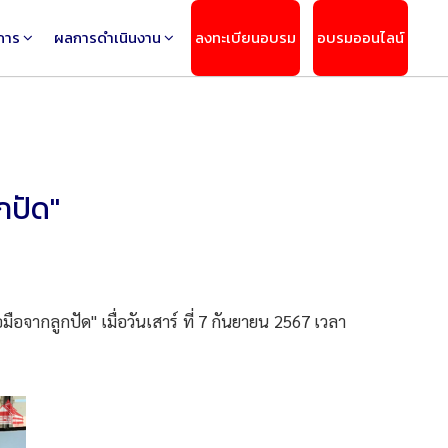
การ
ผลการดำเนินงาน
ลงทะเบียนอบรม
อบรมออนไลน์
กปัด"
จากลูกปัด" เมื่อวันเสาร์ ที่ 7 กันยายน 2567 เวลา