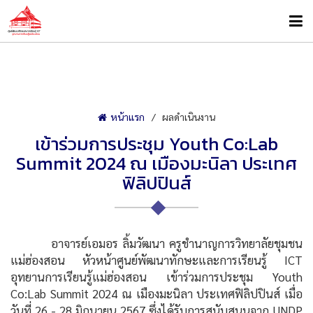
หน้าแรก
ผลดำเนินงาน
เข้าร่วมการประชุม Youth Co:Lab
Summit 2024 ณ เมืองมะนิลา ประเทศ
ฟิลิปปินส์
อาจารย์เอมอร ลิ้มวัฒนา ครูชำนาญการวิทยาลัยชุมชน
แม่ฮ่องสอน หัวหน้าศูนย์พัฒนาทักษะและการเรียนรู้ ICT
อุทยานการเรียนรู้แม่ฮ่องสอน เข้าร่วมการประชุม Youth
Co:Lab Summit 2024 ณ เมืองมะนิลา ประเทศฟิลิปปินส์ เมื่อ
วันที่ 26 - 28 มิถุนายน 2567 ซึ่งได้รับการสนับสนุนจาก UNDP