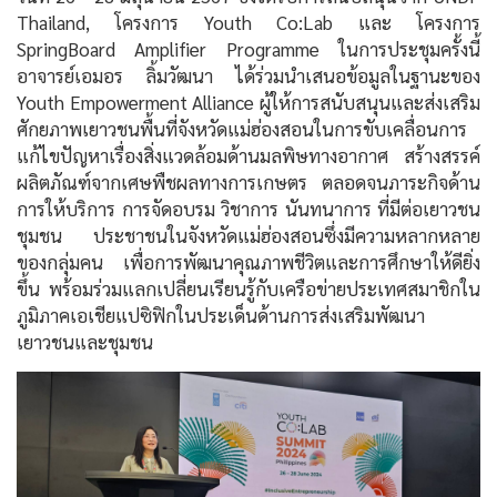
Thailand, โครงการ Youth Co:Lab และ โครงการ
SpringBoard Amplifier Programme ในการประชุมครั้งนี้
อาจารย์เอมอร ลิ้มวัฒนา ได้ร่วมนำเสนอข้อมูลในฐานะของ
Youth Empowerment Alliance ผู้ให้การสนับสนุนและส่งเสริม
ศักยภาพเยาวชนพื้นที่จังหวัดแม่ฮ่องสอนในการขับเคลื่อนการ
แก้ไขปัญหาเรื่องสิ่งแวดล้อมด้านมลพิษทางอากาศ สร้างสรรค์
ผลิตภัณฑ์จากเศษพืชผลทางการเกษตร ตลอดจนภาระกิจด้าน
การให้บริการ การจัดอบรม วิชาการ นันทนาการ ที่มีต่อเยาวชน
ชุมชน ประชาชนในจังหวัดแม่ฮ่องสอนซึ่งมีความหลากหลาย
ของกลุ่มคน เพื่อการพัฒนาคุณภาพชีวิตและการศึกษาให้ดียิ่ง
ขึ้น พร้อมร่วมแลกเปลี่ยนเรียนรู้กับเครือข่ายประเทศสมาชิกใน
ภูมิภาคเอเชียแปซิฟิกในประเด็นด้านการส่งเสริมพัฒนา
เยาวชนและชุมชน