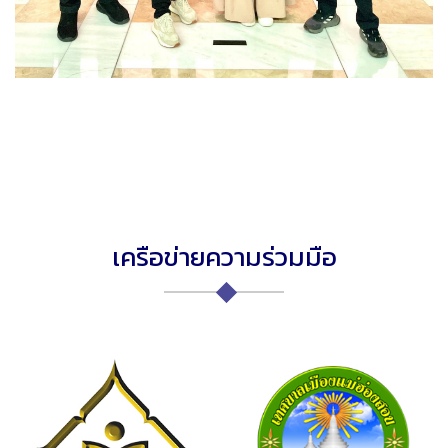
เครือข่ายความร่วมมือ