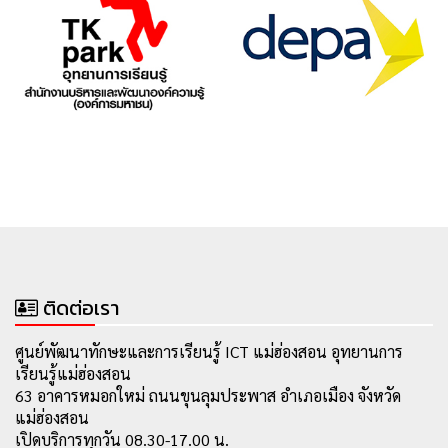
ติดต่อเรา
ศูนย์พัฒนาทักษะและการเรียนรู้ ICT แม่ฮ่องสอน อุทยานการ
เรียนรู้แม่ฮ่องสอน
63 อาคารหมอกใหม่ ถนนขุนลุมประพาส อำเภอเมือง จังหวัด
แม่ฮ่องสอน
เปิดบริการทุกวัน 08.30-17.00 น.