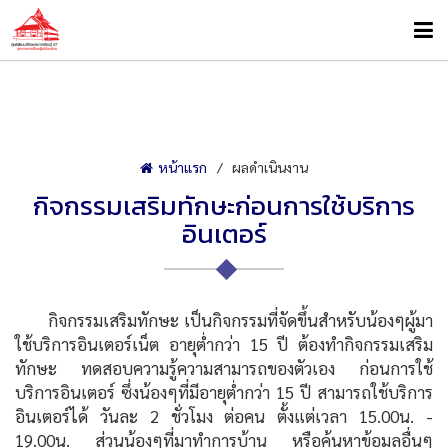
หน้าแรก
ผลดำเนินงาน
กิจกรรมเสริมทักษะก่อนการใช้บริการ
อินเตอร์
กิจกรรมเสริมทักษะ เป็นกิจกรรมที่จัดขึ้นสำหรับน้องๆผู้มา
ใช้บริการอินเตอร์เน็ต อายุต่ำกว่า 15 ปี ต้องทำกิจกรรมเสริม
ทักษะ ทดสอบความรู้ความสามารถของตัวเอง ก่อนการใช้
บริการอินเตอร์ ซึ่งน้องๆที่มีอายุต่ำกว่า 15 ปี สามารถใช้บริการ
อินเตอร์ได้ วันละ 2 ชั่วโมง ต่อคน ตั้งแต่เวลา 15.00น. -
19.00น. ส่วนน้องๆที่มาทำการบ้าน หรือค้นหาข้อมูลอื่นๆ