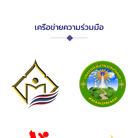
เครือข่ายความร่วมมือ