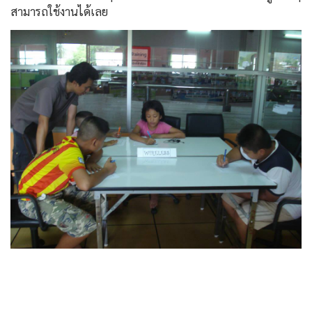
สามารถใช้งานได้เลย