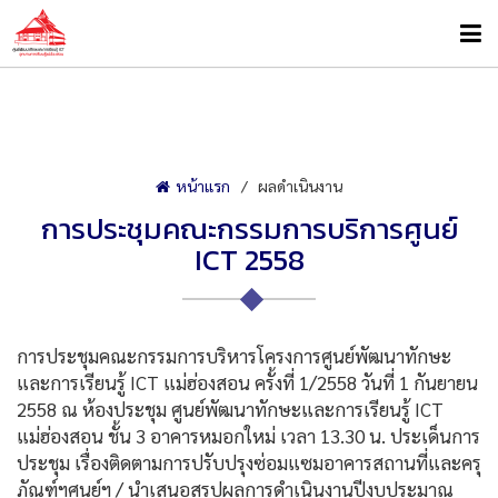
หน้าแรก
ผลดำเนินงาน
การประชุมคณะกรรมการบริการศูนย์
ICT 2558
การประชุมคณะกรรมการบริหารโครงการศูนย์พัฒนาทักษะ
และการเรียนรู้ ICT แม่ฮ่องสอน ครั้งที่ 1/2558 วันที่ 1 กันยายน
2558 ณ ห้องประชุม ศูนย์พัฒนาทักษะและการเรียนรู้ ICT
แม่ฮ่องสอน ชั้น 3 อาคารหมอกใหม่ เวลา 13.30 น. ประเด็นการ
ประชุม เรื่องติดตามการปรับปรุงซ่อมแซมอาคารสถานที่และครุ
ภัณฑ์ฯศูนย์ฯ / นำเสนอสรุปผลการดำเนินงานปีงบประมาณ