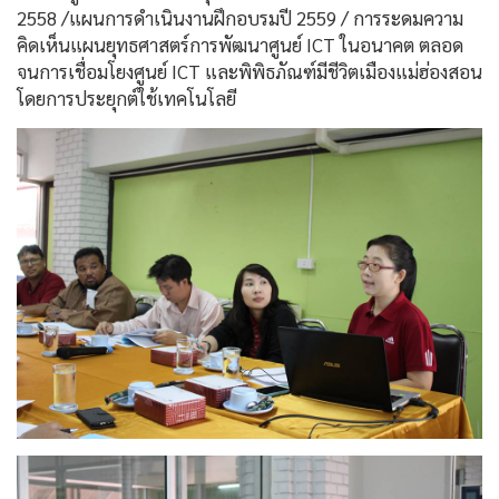
2558 /แผนการดำเนินงานฝึกอบรมปี 2559 / การระดมความ
คิดเห็นแผนยุทธศาสตร์การพัฒนาศูนย์ ICT ในอนาคต ตลอด
จนการเชื่อมโยงศูนย์ ICT และพิพิธภัณฑ์มีชีวิตเมืองแม่ฮ่องสอน
โดยการประยุกต์ใช้เทคโนโลยี