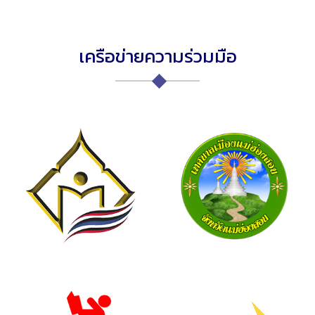
เครือข่ายความร่วมมือ