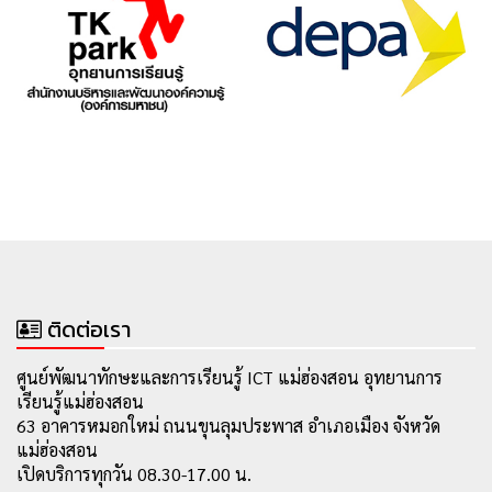
ติดต่อเรา
ศูนย์พัฒนาทักษะและการเรียนรู้ ICT แม่ฮ่องสอน อุทยานการ
เรียนรู้แม่ฮ่องสอน
63 อาคารหมอกใหม่ ถนนขุนลุมประพาส อำเภอเมือง จังหวัด
แม่ฮ่องสอน
เปิดบริการทุกวัน 08.30-17.00 น.