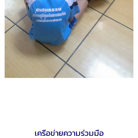
เครือข่ายความร่วมมือ