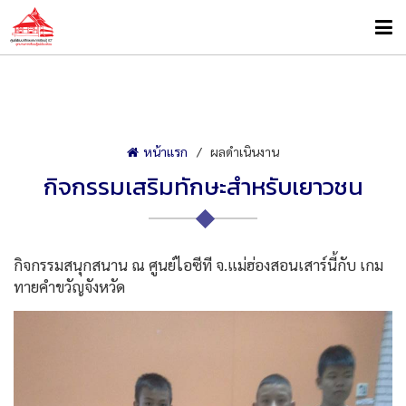
หน้าแรก
ผลดำเนินงาน
กิจกรรมเสริมทักษะสำหรับเยาวชน
กิจกรรมสนุกสนาน ณ ศูนย์ไอซีที จ.แม่ฮ่องสอนเสาร์นี้กับ เกม
ทายคำขวัญจังหวัด