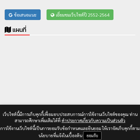
ข้อเสนอแนะ
เยี่ยมชมเว็บไซต์ปี 2552-2564
แผนที่
เว็บไซต์นี้มีการเก็บคุกกี้เพื่อมอบประสบการณ์การใช้งานเว็บไซต์ของคุณ ท่าน
สามารถศึกษาเพิ่มเติมได้ที่
คำประกาศเกี่ยวกับความเป็นส่วนตัว
การใช้งานเว็บไซต์นี้เป็นการยอมรับข้อกำหนดและยินยอม ให้เราจัดเก็บคุกกี้ตาม
นโยบายที่แจ้งในเบื้องต้น
ยอมรับ