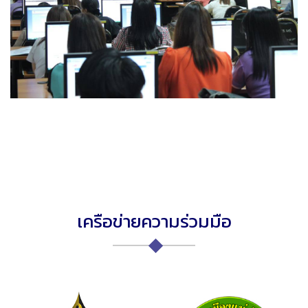
เครือข่ายความร่วมมือ