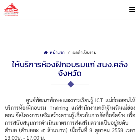
หน้าแรก
ผลดำเนินงาน
ให้บริการห้องฝึกอบรมแก่ สนง.คลัง
จังหวัด
ศูนย์พัฒนาทักษะและการเรียนรู้ ICT แม่ฮ่องสอนให้
บริการห้องฝึกอบรม Training แก่สำนักงานคลังจังหวัดแม่่ฮ่อง
สอน จัดโครงการเสริมสร้างความรู้เกี่ยวกับการจัดซื้อจัดจ้าง เพื่อ
การสนับสนุนการดำเนินมาตรการส่งเสริมความเป็นอยู่ระดับ
ตำบล (ตำบลละ ๕ ล้านบาท) เมื่อวันที่ 8 ตุลาคม 2558 เวลา
13.00น. - 17.00 น.