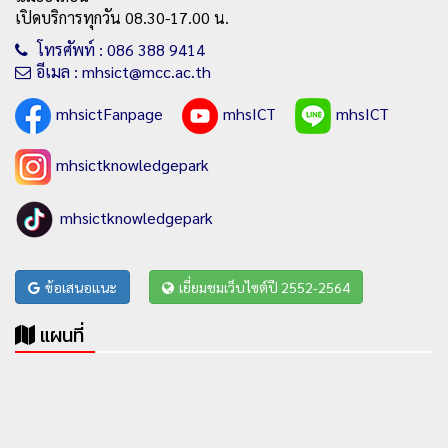
เปิดบริการทุกวัน 08.30-17.00 น.
โทรศัพท์ : 086 388 9414
อีเมล : mhsict@mcc.ac.th
mhsictFanpage
mhsICT
mhsICT
mhsictknowledgepark
mhsictknowledgepark
ข้อเสนอแนะ
เยี่ยมชมเว็บไซต์ปี 2552-2564
แผนที่