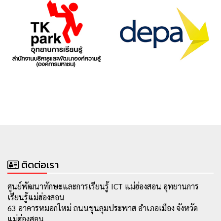
ติดต่อเรา
ศูนย์พัฒนาทักษะและการเรียนรู้ ICT แม่ฮ่องสอน อุทยานการ
เรียนรู้แม่ฮ่องสอน
63 อาคารหมอกใหม่ ถนนขุนลุมประพาส อำเภอเมือง จังหวัด
แม่ฮ่องสอน