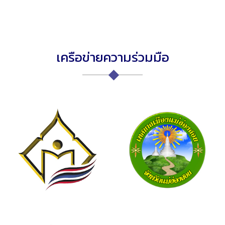
เครือข่ายความร่วมมือ