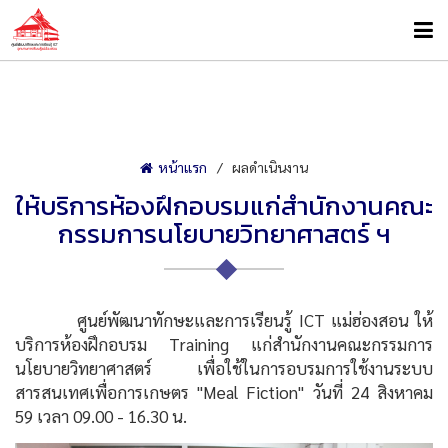
หน้าแรก
ผลดำเนินงาน
ให้บริการห้องฝึกอบรมแก่สำนักงานคณะ
กรรมการนโยบายวิทยาศาสตร์ ฯ
ศูนย์พัฒนาทักษะและการเรียนรู้ ICT แม่ฮ่องสอน ให้
บริการห้องฝึกอบรม Training แก่สำนักงานคณะกรรมการ
นโยบายวิทยาศาสตร์ เพื่อใช้ในการอบรมการใช้งานระบบ
สารสนเทศเพื่อการเกษตร "Meal Fiction" วันที่ 24 สิงหาคม
59 เวลา 09.00 - 16.30 น.