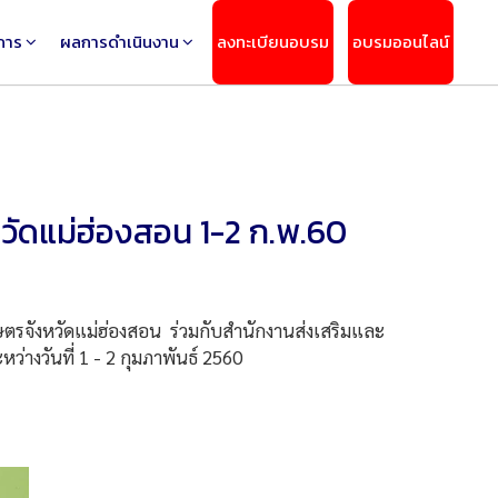
การ
ผลการดำเนินงาน
ลงทะเบียนอบรม
อบรมออนไลน์
วัดแม่ฮ่องสอน 1-2 ก.พ.60
ังหวัดแม่ฮ่องสอน ร่วมกับสำนักงานส่งเสริมและ
ว่างวันที่ 1 - 2 กุมภาพันธ์ 2560