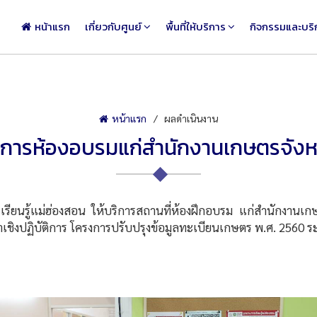
หน้าแรก
เกี่ยวกับศูนย์
พื้นที่ให้บริการ
กิจกรรมและบริ
หน้าแรก
ผลดำเนินงาน
บริการห้องอบรมแก่สำนักงานเกษตรจังห
่ฮ่องสอน ให้บริการสถานที่ห้องฝึกอบรม แก่สำนักงานเกษตรจ
าเชิงปฏิบัติการ โครงการปรับปรุงข้อมูลทะเบียนเกษตร พ.ศ. 2560 ระห