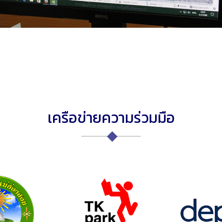
เครือข่ายความร่วมมือ