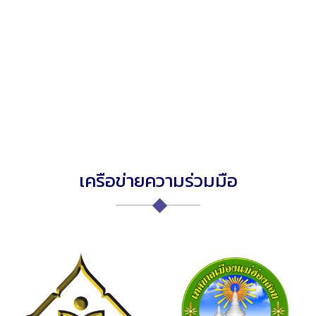
เครือข่ายความร่วมมือ