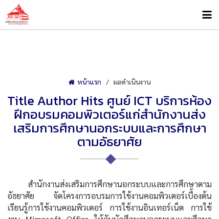
หน้าแรก
ผลดำเนินงาน
Title Author Hits ศูนย์ ICT บริการห้อง
ฝึกอบรมคอมพิวเตอร์แก่สำนักงานส่ง
เสริมการศึกษานอกระบบและการศึกษา
ตามอัธยาศัย
สำนักงานส่งเสริมการศึกษานอกระบบและการศึกษาตาม
อัธยาศัย จัดโครงการอบรมการใช้งานคอมพิวเตอร์เบื้องต้น
เรียนรู้การใช้งานคอมพิวเตอร์ การใช้งานอินเทอร์เน็ต การใช้