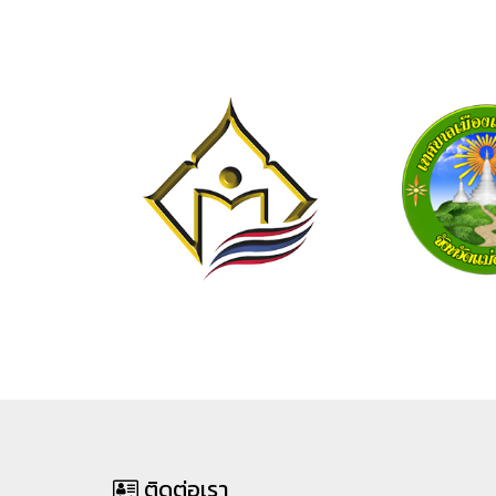
ติดต่อเรา