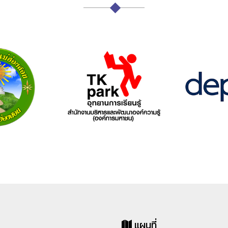
แผนที่