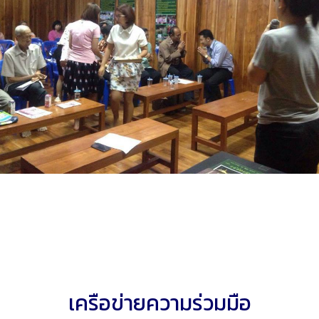
เครือข่ายความร่วมมือ