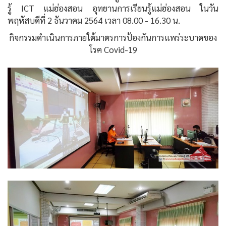
รู้ ICT แม่ฮ่องสอน อุทยานการเรียนรู้แม่ฮ่องสอน ในวัน
พฤหัสบดีที่ 2 ธันวาคม 2564 เวลา 08.00 - 16.30 น.
กิจกรรมดำเนินการภายใต้มาตรการป้องกันการแพร่ระบาดของ
โรค Covid-19