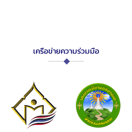
เครือข่ายความร่วมมือ