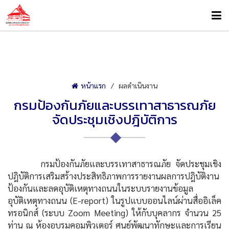
หน้าแรก
ผลดำเนินงาน
กรมป้องกันภัยและบรรเทาสาธารณภัย
จัดประชุมเชิงปฎิบัติการ
กรมป้องกันภัยและบรรเทาสาธารณภัย จัดประชุมเชิง
ปฎิบัติการเสริมสร้างประสิทธิภาพการรายงานผลการปฎิบัติงาน
ป้องกันและลดอุบัติเหตุทางถนนในระบบรายงานข้อมูล
อุบัติเหตุทางถนน (E-report) ในรูปแบบออนไลน์ผ่านสื่ออิเล็ค
ทรอนิกส์ (ระบบ Zoom Meeting) ให้กับบุคลากร จำนวน 25
ท่าน ณ ห้องอบรมคอมพิวเตอร์ ศูนย์พัฒนาทักษะและการเรียน