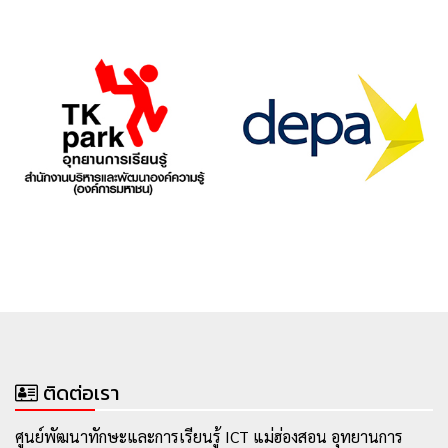
ติดต่อเรา
ศูนย์พัฒนาทักษะและการเรียนรู้ ICT แม่ฮ่องสอน อุทยานการ