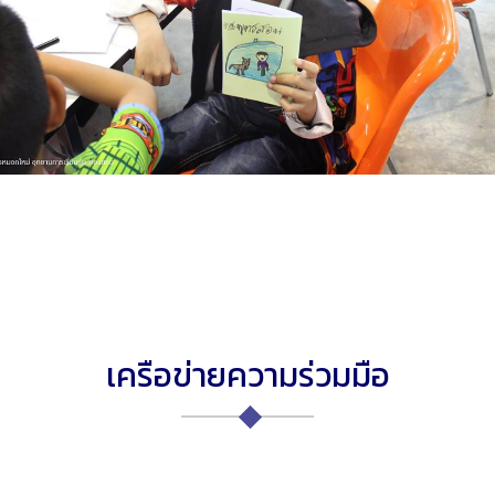
เครือข่ายความร่วมมือ