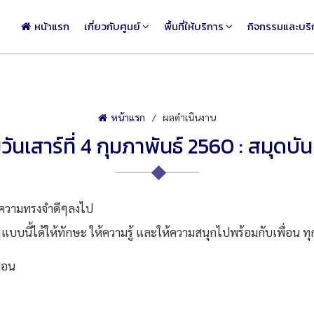
หน้าแรก
เกี่ยวกับศูนย์
พื้นที่ให้บริการ
กิจกรรมและบริ
หน้าแรก
ผลดำเนินงาน
ันเสาร์ที่ 4 กุมภาพันธ์ 2560 : สมุดบั
้ความทรงจำดีๆลงไป
แบบนี้ได้ให้ทักษะ ให้ความรู้ และให้ความสนุกไปพร้อมกับเพื่อน ท
งสอน