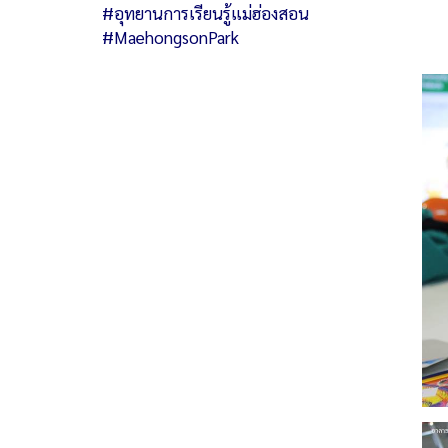
#อุทยานการเรียนรู้แม่ฮ่องสอน
#MaehongsonPark