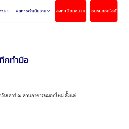
การ
ผลการดำเนินงาน
ลงทะเบียนอบรม
อบรมออนไลน์
นทึกทำมือ
ุกวันเสาร์ ณ ลานอาคารหมอกใหม่ ตั้งแต่