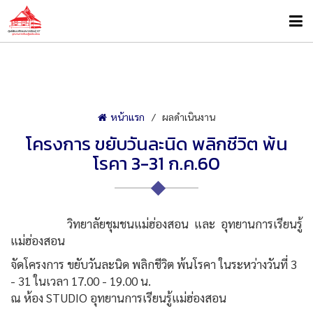
หน้าแรก
ผลดำเนินงาน
โครงการ ขยับวันละนิด พลิกชีวิต พ้น
โรคา 3-31 ก.ค.60
วิทยาลัยชุมชนแม่ฮ่องสอน และ อุทยานการเรียนรู้
แม่ฮ่องสอน
จัดโครงการ ขยับวันละนิด พลิกชีวิต พ้นโรคา ในระหว่างวันที่ 3
- 31 ในเวลา 17.00 - 19.00 น.
ณ ห้อง STUDIO อุทยานการเรียนรู้แม่ฮ่องสอน