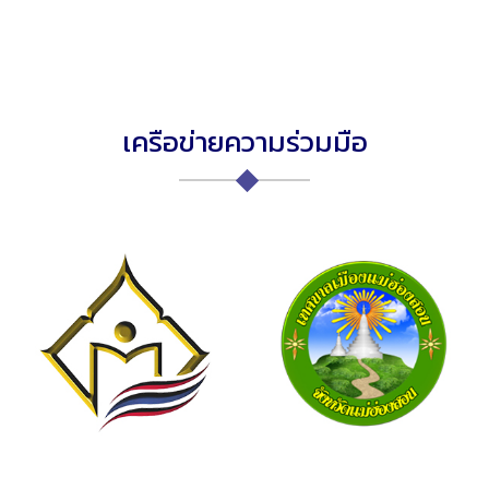
เครือข่ายความร่วมมือ