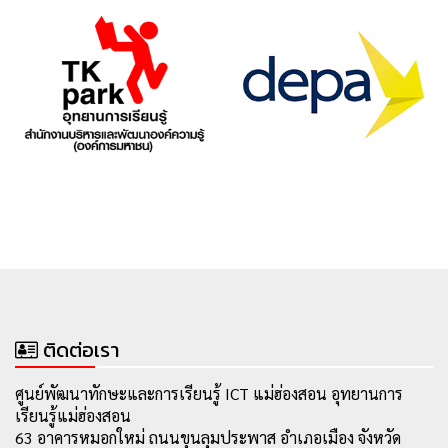
ติดต่อเรา
ศูนย์พัฒนาทักษะและการเรียนรู้ ICT แม่ฮ่องสอน อุทยานการ
เรียนรู้แม่ฮ่องสอน
63 อาคารหมอกใหม่ ถนนขุนลุมประพาส อำเภอเมือง จังหวัด