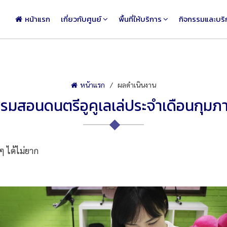
หน้าแรก
เกี่ยวกับศูนย์
พื้นที่ให้บริการ
กิจกรรมและบริ
หน้าแรก
ผลดำเนินงาน
รมสอนดนตรีอูคูเลเล่ประจำเดือนกุมภา
 ได้ไม่ยาก