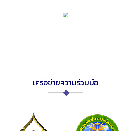
เครือข่ายความร่วมมือ