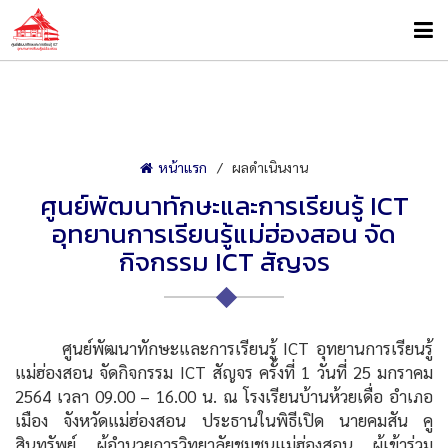
หน้าแรก
ผลดำเนินงาน
ศูนย์พัฒนาทักษะและการเรียนรู้ ICT
อุทยานการเรียนรู้แม่ฮ่องสอน จัด
กิจกรรม ICT สัญจร
ศูนย์พัฒนาทักษะและการเรียนรู้ ICT อุทยานการเรียนรู้
แม่ฮ่องสอน จัดกิจกรรม ICT สัญจร ครั้งที่ 1 วันที่ 25 มกราคม
2564 เวลา 09.00 – 16.00 น. ณ โรงเรียนบ้านห้วยเดื่อ อำเภอ
เมือง จังหวัดแม่ฮ่องสอน ประธานในพิธีเปิด นายคมสัน คู
สินทรัพย์ ผู้อำนวยการวิทยาลัยชุมชนแม่ฮ่องสอน ผู้เข้าร่วม