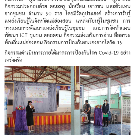
กิจกรรมประกอบด้วย คณะครู นักเรียน เยาวชน และตัวแทน
จากชุมชน จำนวน 90 ราย โดยมีวัตถุประสงค์ สร้างการรับรู้
แหล่งเรียนรู้ในจังหวัดแม่ฮ่องสอน แหล่งเรียนรู้ในชุมชน การ
วางแผนการพัฒนาแหล่งเรียนรู้ในชุมชน และการจัดทำแผน
พัฒนา ICT ชุมชน ตลอดจน กิจกรรมส่งเสริมการอ่าน สื่อสาระ
ท้องถิ่นแม่ฮ่องสอน กิจกรรมการป้องกันตนเองจากโควิด-19
กิจกรรมดำเนินการภายใต้มาตรการป้องกันโรค Covid-19 อย่าง
เคร่งครัด