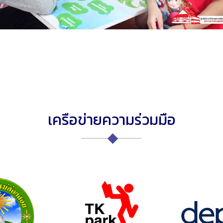
เครือข่ายความร่วมมือ