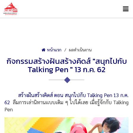
หน้าแรก
ผลดำเนินงาน
กิจกรรมสร้างฝันสร้างคิดส์ "สนุกไปกับ
Talking Pen " 13 ก.ค. 62
สร้างฝันสร้างคิดส์ ตอน สนุกไปกับ Talking Pen 13 ก.ค.
62
ลืมการเล่านิทานแบบเดิม ๆ ไปได้เลย เมื่่อรู้จักกับ Talking
Pen