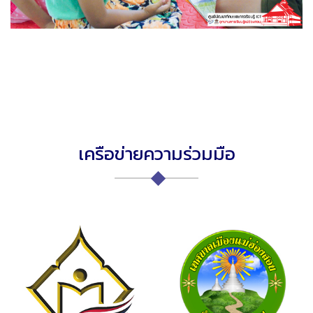
เครือข่ายความร่วมมือ