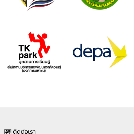
ติดต่อเรา