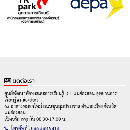
ติดต่อเรา
ศูนย์พัฒนาทักษะและการเรียนรู้ ICT แม่ฮ่องสอน อุทยานการ
เรียนรู้แม่ฮ่องสอน
63 อาคารหมอกใหม่ ถนนขุนลุมประพาส อำเภอเมือง จังหวัด
แม่ฮ่องสอน
เปิดบริการทุกวัน 08.30-17.00 น.
โทรศัพท์ : 086 388 9414