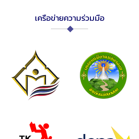
เครือข่ายความร่วมมือ