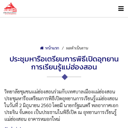
หน้าแรก
ผลดำเนินงาน
ประชุมหารือเตรียมการพิธีเปิดอุทยาน
การเรียนรู้แม่ฮ่องสอน
วิทยาลัยชุมชนแม่ฮ่องสอนร่วมกับเทศบาลเมืองแม่ฮ่องสอน
ประชุมหารือเตรียมการพิธีเปิดอุทยานการเรียนรู้แม่ฮ่องสอน
ในวันที่ 2 มิถุนายน 2560 โดยมี นายกรัฐมนตรี พลอากาศเอก
ประจิน จั่นตอง เป็นประธานในพิธีเปิด ณ อุทยานการเรียนรู้
แม่ฮ่องสอน อาคารหมอกใหม่