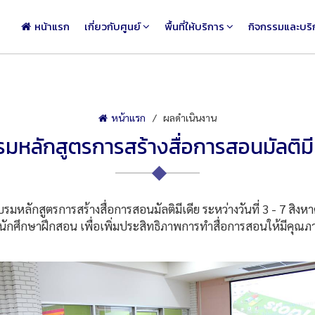
หน้าแรก
เกี่ยวกับศูนย์
พื้นที่ให้บริการ
กิจกรรมและบริ
หน้าแรก
ผลดำเนินงาน
มหลักสูตรการสร้างสื่อการสอนมัลติมี
มหลักสูตรการสร้างสื่อการสอนมัลติมีเดีย ระหว่างวันที่ 3 - 7 สิง
ือนักศึกษาฝึกสอน เพื่อเพิ่มประสิทธิภาพการทำสื่อการสอนให้มีคุณภ