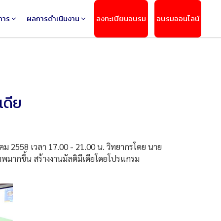
การ
ผลการดำเนินงาน
ลงทะเบียนอบรม
อบรมออนไลน์
เดีย
หาคม 2558 เวลา 17.00 - 21.00 น. วิทยากรโดย นาย
าพมากขึ้น สร้างงานมัลติมีเดียโดยโปรแกรม