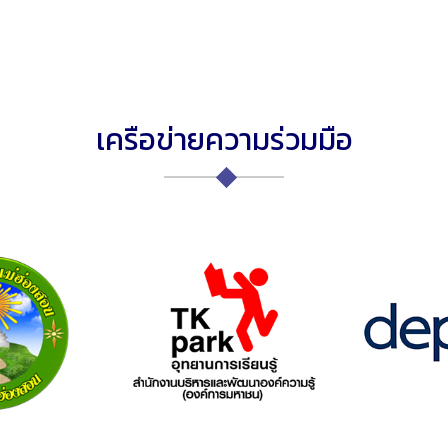
เครือข่ายความร่วมมือ