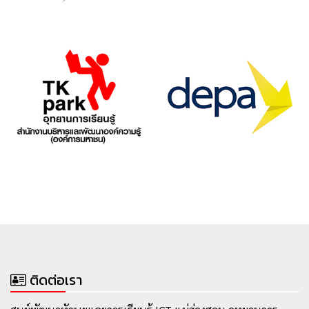
ติดต่อเรา