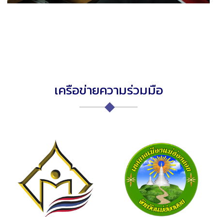
เครือข่ายความร่วมมือ