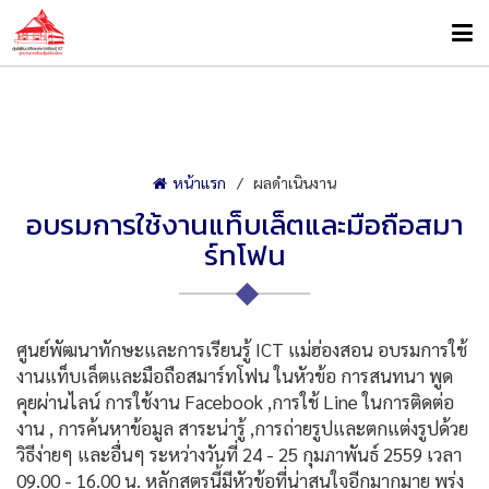
หน้าแรก
ผลดำเนินงาน
อบรมการใช้งานแท็บเล็ตและมือถือสมา
ร์ทโฟน
ศูนย์พัฒนาทักษะและการเรียนรู้ ICT แม่ฮ่องสอน อบรมการใช้
งานแท็บเล็ตและมือถือสมาร์ทโฟน ในหัวข้อ การสนทนา พูด
คุยผ่านไลน์ การใช้งาน Facebook ,การใช้ Line ในการติดต่อ
งาน , การค้นหาข้อมูล สาระน่ารู้ ,การถ่ายรูปและตกแต่งรูปด้วย
วิธีง่ายๆ และอื่นๆ ระหว่างวันที่ 24 - 25 กุมภาพันธ์ 2559 เวลา
09.00 - 16.00 น. หลักสูตรนี้มีหัวข้อที่น่าสนใจอีกมากมาย พรุ่ง