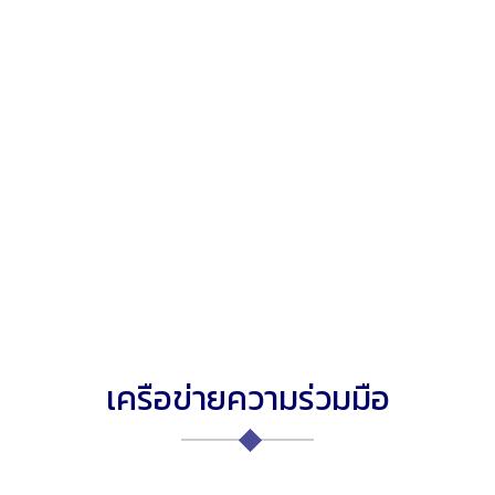
เครือข่ายความร่วมมือ