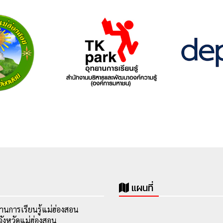
แผนที่
านการเรียนรู้แม่ฮ่องสอน
ังหวัดแม่ฮ่องสอน