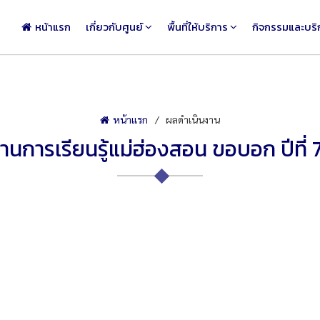
หน้าแรก
เกี่ยวกับศูนย์
พื้นที่ให้บริการ
กิจกรรมและบริ
หน้าแรก
ผลดำเนินงาน
านการเรียนรู้แม่ฮ่องสอน ขอบอก ปีที่ 