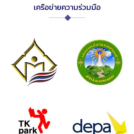
เครือข่ายความร่วมมือ