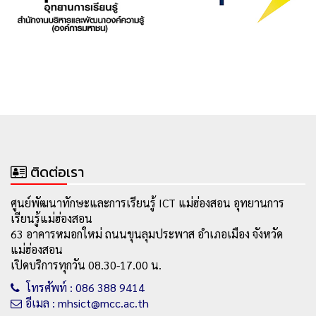
ติดต่อเรา
ศูนย์พัฒนาทักษะและการเรียนรู้ ICT แม่ฮ่องสอน อุทยานการ
เรียนรู้แม่ฮ่องสอน
63 อาคารหมอกใหม่ ถนนขุนลุมประพาส อำเภอเมือง จังหวัด
แม่ฮ่องสอน
เปิดบริการทุกวัน 08.30-17.00 น.
โทรศัพท์ : 086 388 9414
อีเมล : mhsict@mcc.ac.th