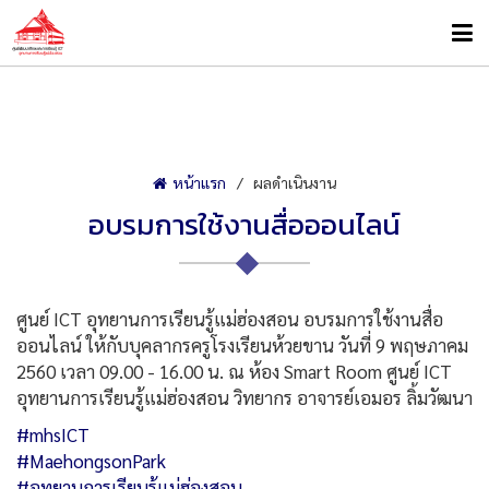
หน้าแรก
ผลดำเนินงาน
อบรมการใช้งานสื่อออนไลน์
ศูนย์ ICT อุทยานการเรียนรู้แม่ฮ่องสอน อบรมการใช้งานสื่อ
ออนไลน์ ให้กับบุคลากรครูโรงเรียนห้วยขาน วันที่ 9 พฤษภาคม
2560 เวลา 09.00 - 16.00 น. ณ ห้อง Smart Room ศูนย์ ICT
อุทยานการเรียนรู้แม่ฮ่องสอน วิทยากร อาจารย์เอมอร ลิ้มวัฒนา
#mhsICT
#MaehongsonPark
#อุทยานการเรียนรู้แม่ฮ่องสอน