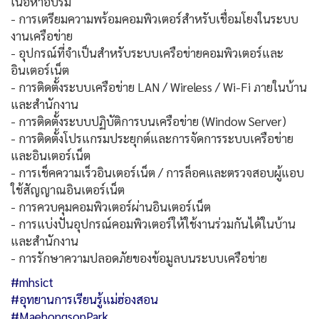
เนื้อหาอบรม
- การเตรียมความพร้อมคอมพิวเตอร์สำหรับเชื่อมโยงในระบบ
งานเครือข่าย
- อุปกรณ์ที่จำเป็นสำหรับระบบเครือข่ายคอมพิวเตอร์และ
อินเตอร์เน็ต
- การติดตั้งระบบเครือข่าย LAN / Wireless / Wi-Fi ภายในบ้าน
และสำนักงาน
- การติดตั้งระบบปฏิบัติการบนเครือข่าย (Window Server)
- การติดตั้งโปรแกรมประยุกต์และการจัดการระบบเครือข่าย
และอินเตอร์เน็ต
- การเช็คความเร็วอินเตอร์เน็ต / การล็อคและตรวจสอบผู้แอบ
ใช้สัญญาณอินเตอร์เน็ต
- การควบคุมคอมพิวเตอร์ผ่านอินเตอร์เน็ต
- การแบ่งปันอุปกรณ์คอมพิวเตอร์ให้ใช้งานร่วมกันได้ในบ้าน
และสำนักงาน
- การรักษาความปลอดภัยของข้อมูลบนระบบเครือข่าย
#mhsict
#อุทยานการเรียนรู้แม่ฮ่องสอน
#MaehongsonPark