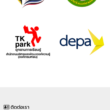
ติดต่อเรา