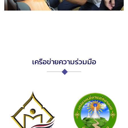
เครือข่ายความร่วมมือ