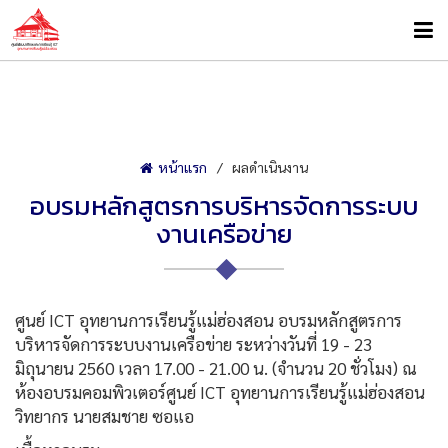
หน้าแรก
ผลดำเนินงาน
อบรมหลักสูตรการบริหารจัดการระบบ
งานเครือข่าย
ศูนย์ ICT อุทยานการเรียนรู้แม่ฮ่องสอน อบรมหลักสูตรการ
บริหารจัดการระบบงานเครือข่าย ระหว่างวันที่ 19 - 23
มิถุนายน 2560 เวลา 17.00 - 21.00 น. (จำนวน 20 ชั่วโมง) ณ
ห้องอบรมคอมพิวเตอร์ศูนย์ ICT อุทยานการเรียนรู้แม่ฮ่องสอน
วิทยากร นายสมชาย ซอแอ