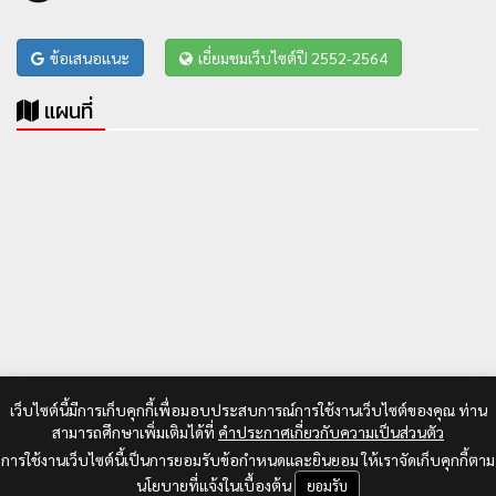
ข้อเสนอแนะ
เยี่ยมชมเว็บไซต์ปี 2552-2564
แผนที่
เว็บไซต์นี้มีการเก็บคุกกี้เพื่อมอบประสบการณ์การใช้งานเว็บไซต์ของคุณ ท่าน
สามารถศึกษาเพิ่มเติมได้ที่
คำประกาศเกี่ยวกับความเป็นส่วนตัว
การใช้งานเว็บไซต์นี้เป็นการยอมรับข้อกำหนดและยินยอม ให้เราจัดเก็บคุกกี้ตาม
นโยบายที่แจ้งในเบื้องต้น
ยอมรับ