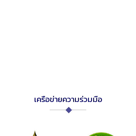
เครือข่ายความร่วมมือ