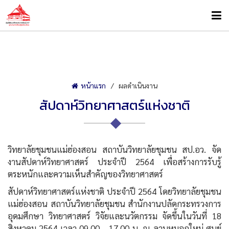
หน้าแรก
ผลดำเนินงาน
สัปดาห์วิทยาศาสตร์แห่งชาติ
วิทยาลัยชุมชนแม่ฮ่องสอน สถาบันวิทยาลัยชุมชน สป.อว. จัด
งานสัปดาห์วิทยาศาสตร์ ประจำปี 2564 เพื่อสร้างการรับรู้
ตระหนักและความเห็นสำคัญของวิทยาศาสตร์
สัปดาห์วิทยาศาสตร์แห่งชาติ ประจำปี 2564 โดยวิทยาลัยชุมชน
แม่ฮ่องสอน สถาบันวิทยาลัยชุมชน สำนักงานปลัดกระทรวงการ
อุดมศึกษา วิทยาศาสตร์ วิจัยและนวัตกรรม จัดขึ้นในวันที่ 18
สิงหาคม 2564 เวลา 09.00 - 17.00 น. ณ ลานหมอกใหม่ ศูนย์