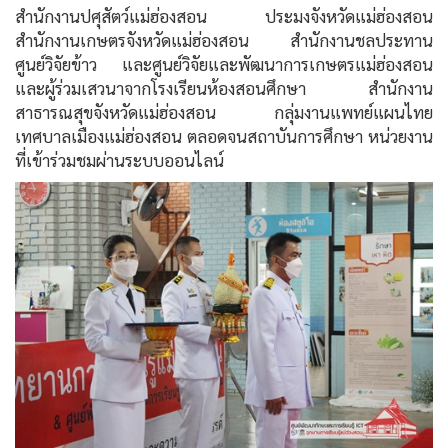
สำนักงานปศุสัตว์แม่ฮ่องสอน ประมงจังหวัดแม่ฮ่องสอน
สำนักงานเกษตรจังหวัดแม่ฮ่องสอน สำนักงานชลประทาน
ศูนย์วิจัยข้าว และศูนย์วิจัยและพัฒนาการเกษตรแม่ฮ่องสอน
และผู้ร่วมเสวนาจากโรงเรียนห้องสอนศึกษา สำนักงาน
สาธารณสุขจังหวัดแม่ฮ่องสอน กลุ่มงานแพทย์แผนไทย
เทศบาลเมืองแม่ฮ่องสอน ตลอดจนสถาบันการศึกษา หน่วยงาน
ที่เข้าร่วมชมผ่านระบบออนไลน์