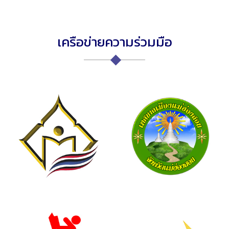
เครือข่ายความร่วมมือ