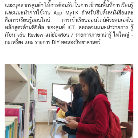
และบุคลากรศูนย์ฯ ให้การต้อนรับ ในการเข้าชมพื้นที่การเรียนรู้
และแนะนำการใช้งาน App MyTK สำหรับสืบค้นหนังสือและ
สื่อการเรียนรู้ออนไลน์ การเข้าเรียนออนไลน์ด้วยตนเองใน
หลักสูตรด้านดิจิทัล ของศูนย์ ICT ตลอดจนแนะนำรายการ รู้
เรียน เล่น Review แม่ฮ่องสอน / รายการภาษาน่ารู้ ไทใหญ่ -
กะเหรี่ยง และ รายการ DIY ทดลองวิทยาศาสตร์