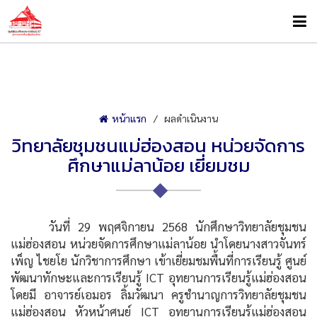
หน้าแรก
ผลดำเนินงาน
วิทยาลัยชุมชนแม่ฮ่องสอน หน่วยจัดการ
ศึกษาแม่ลาน้อย เยี่ยมชม
วันที่ 29 พฤศจิกายน 2568 นักศึกษาวิทยาลัยชุมชน
แม่ฮ่องสอน หน่วยจัดการศึกษาแม่ลาน้อย นำโดยนางสาวจันทร์
เพ็ญ ไชยโย นักวิชาการศึกษา เข้าเยี่ยมชมพื้นที่การเรียนรู้ ศูนย์
พัฒนาทักษะและการเรียนรู้ ICT อุทยานการเรียนรู้แม่ฮ่องสอน
โดยมี อาจารย์เอมอร ลิ้มวัฒนา ครูชำนาญการวิทยาลัยชุมชน
แม่ฮ่องสอน หัวหน้าศูนย์ ICT อุทยานการเรียนรู้แม่ฮ่องสอน