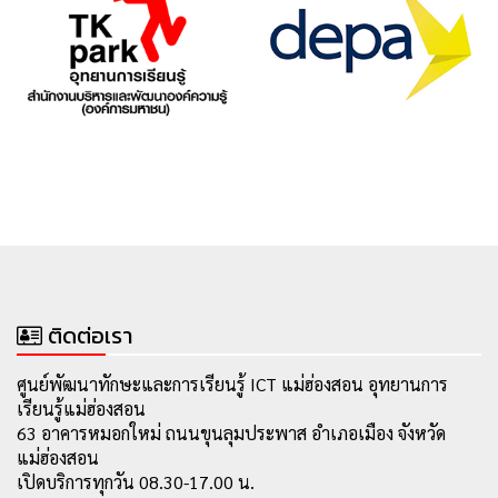
ติดต่อเรา
ศูนย์พัฒนาทักษะและการเรียนรู้ ICT แม่ฮ่องสอน อุทยานการ
เรียนรู้แม่ฮ่องสอน
63 อาคารหมอกใหม่ ถนนขุนลุมประพาส อำเภอเมือง จังหวัด
แม่ฮ่องสอน
เปิดบริการทุกวัน 08.30-17.00 น.